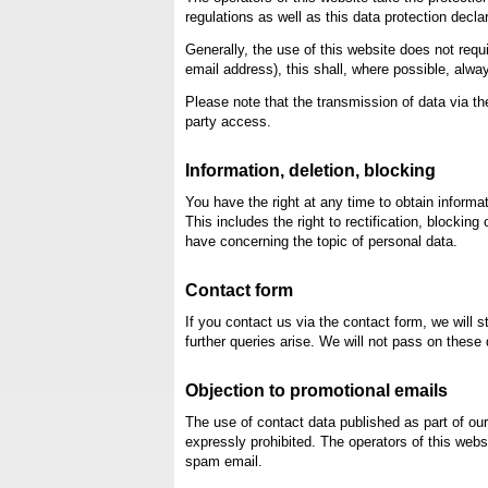
regulations as well as this data protection declar
Generally, the use of this website does not requ
email address), this shall, where possible, alway
Please note that the transmission of data via th
party access.
Information, deletion, blocking
You have the right at any time to obtain informat
This includes the right to rectification, blockin
have concerning the topic of personal data.
Contact form
If you contact us via the contact form, we will 
further queries arise. We will not pass on these
Objection to promotional emails
The use of contact data published as part of our
expressly prohibited. The operators of this webs
spam email.